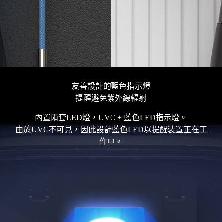
友善設計的藍色指示燈
提醒避免紫外線輻射
內置兩套LED燈，UVC + 藍色LED指示燈。
由於UVC不可見，因此設計藍色LED以提醒裝置正在工
作中。