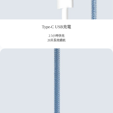
Type-C USB充電
2.5小時快充
20天長效續航