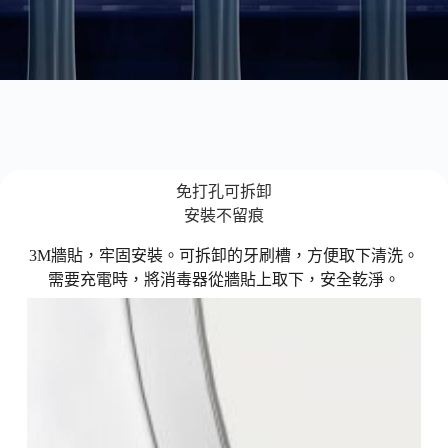
免打孔可拆卸
安裝不留痕
3M牆貼，牢固安裝。可拆卸的牙刷槽，方便取下清洗。
需要充電時，將消毒器從牆貼上取下，安全乾淨。