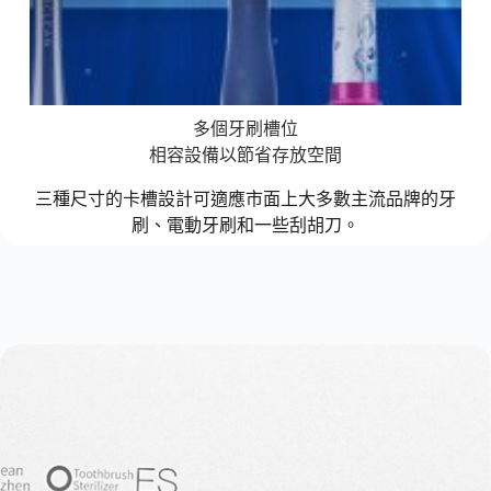
多個牙刷槽位
相容設備以節省存放空間
三種尺寸的卡槽設計可適應市面上大多數主流品牌的牙
刷、電動牙刷和一些刮胡刀。