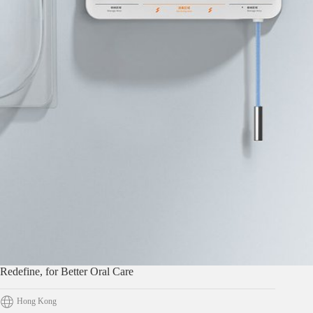
Redefine, for Better Oral Care
Hong Kong